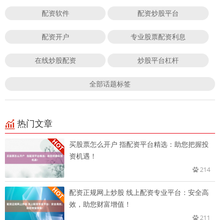
配资软件
配资炒股平台
配资开户
专业股票配资利息
在线炒股配资
炒股平台杠杆
全部话题标签
热门文章
买股票怎么开户 指配资平台精选：助您把握投
资机遇！
214
配资正规网上炒股 线上配资专业平台：安全高
效，助您财富增值！
211