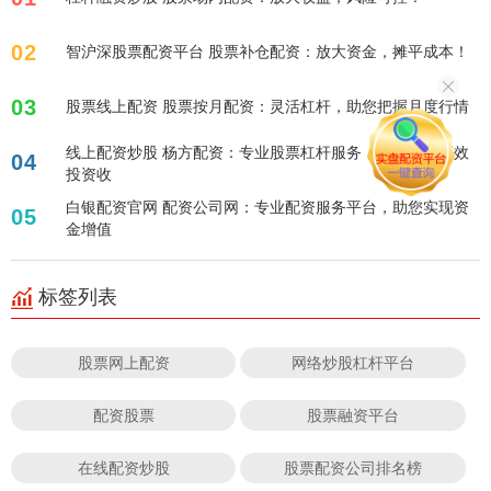
02
智沪深股票配资平台 股票补仓配资：放大资金，摊平成本！
03
股票线上配资 股票按月配资：灵活杠杆，助您把握月度行情
线上配资炒股 杨方配资：专业股票杠杆服务，助您实现高效
04
投资收
白银配资官网 配资公司网：专业配资服务平台，助您实现资
05
金增值
标签列表
股票网上配资
网络炒股杠杆平台
配资股票
股票融资平台
在线配资炒股
股票配资公司排名榜