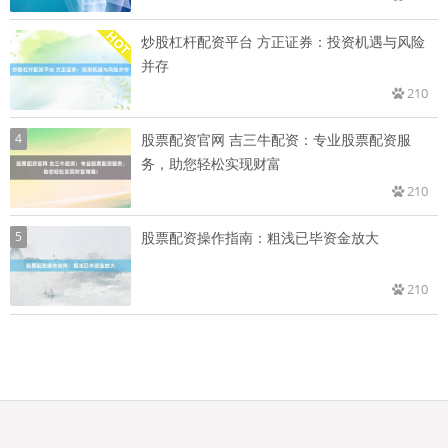
炒股杠杆配资平台 方正证券：投资机遇与风险
并存
210
4
股票配资官网 吉三牛配资：专业股票配资服
务，助您轻松实现财富
210
5
股票配资操作指南：粗浅已毕资金放大
210