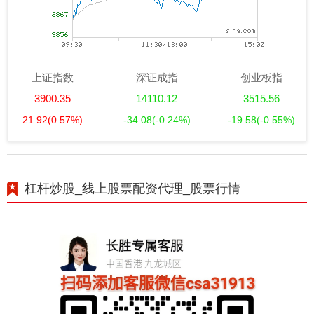
上证指数
深证成指
创业板指
3900.35
14110.12
3515.56
21.92
(0.57%)
-34.08
(-0.24%)
-19.58
(-0.55%)
杠杆炒股_线上股票配资代理_股票行情