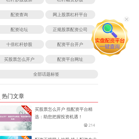
配资查询
网上股票杠杆平台
配资论坛
正规股票配资公司
十倍杠杆炒股
配资平台开户
买股票怎么开户
配资平台网址
全部话题标签
热门文章
买股票怎么开户 指配资平台精
选：助您把握投资机遇！
214