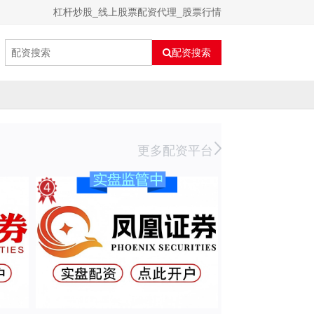
杠杆炒股_线上股票配资代理_股票行情
配资搜索
更多配资平台