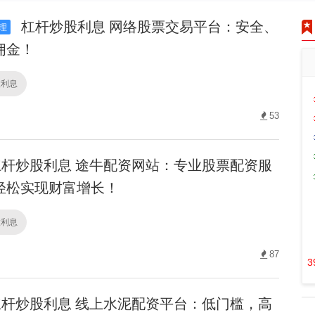
杠杆炒股利息 网络股票交易平台：安全、
理
佣金！
股利息
53
杆炒股利息 途牛配资网站：专业股票配资服
轻松实现财富增长！
股利息
87
3
杆炒股利息 线上水泥配资平台：低门槛，高