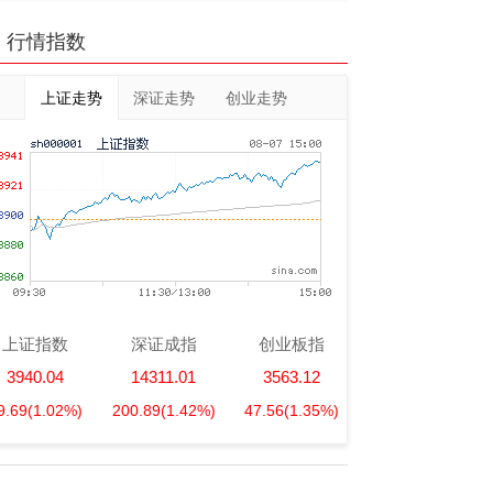
行情指数
上证走势
深证走势
创业走势
上证指数
深证成指
创业板指
3940.04
14311.01
3563.12
9.69
(1.02%)
200.89
(1.42%)
47.56
(1.35%)