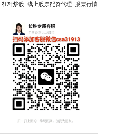
杠杆炒股_线上股票配资代理_股票行情