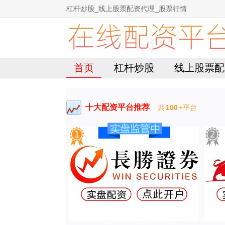
杠杆炒股_线上股票配资代理_股票行情
首页
杠杆炒股
线上股票配
十大配资平台推荐
共
100
+平台