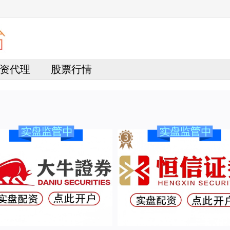
资代理
股票行情