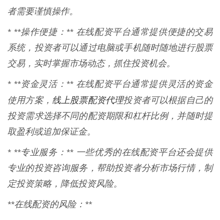
者需要谨慎操作。
* **操作便捷：** 在线配资平台通常提供便捷的交易
系统，投资者可以通过电脑或手机随时随地进行股票
交易，实时掌握市场动态，抓住投资机会。
* **资金灵活：** 在线配资平台通常提供灵活的资金
线上股票配资代理
使用方案，
投资者可以根据自己的
投资需求选择不同的配资期限和杠杆比例，并随时提
取盈利或追加保证金。
* **专业服务：** 一些优秀的在线配资平台还会提供
专业的投资咨询服务，帮助投资者分析市场行情，制
定投资策略，降低投资风险。
**在线配资的风险：**