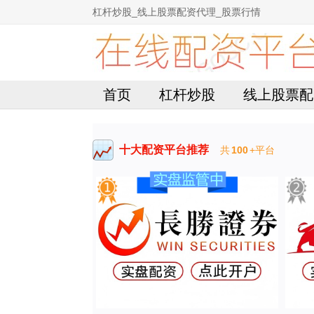
杠杆炒股_线上股票配资代理_股票行情
首页
杠杆炒股
线上股票配
十大配资平台推荐
共
100
+平台