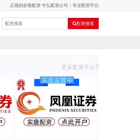
正规的炒股配资 牛弘配资公司：专业配资平台
配资搜索
更多配资平台