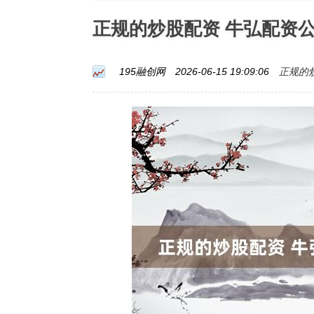
正规的炒股配资 牛弘配资
正规的
195融创网
2026-06-15 19:09:06