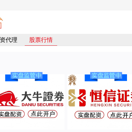
资代理
股票行情