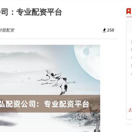
公司：专业配资平台
炒股配资
158
2