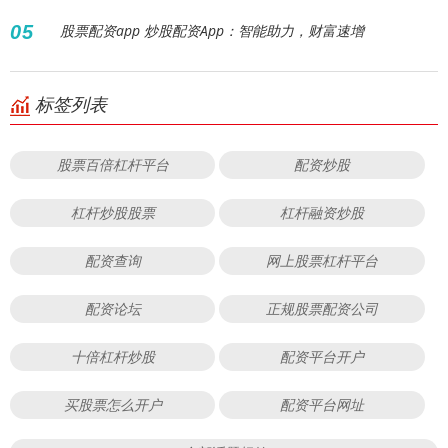
05
股票配资app 炒股配资App：智能助力，财富速增
标签列表
股票百倍杠杆平台
配资炒股
杠杆炒股股票
杠杆融资炒股
配资查询
网上股票杠杆平台
配资论坛
正规股票配资公司
十倍杠杆炒股
配资平台开户
买股票怎么开户
配资平台网址