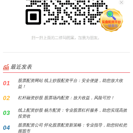
最近发表
股票配资网站 线上炒股配资平台：安全便捷，助您放大收
01
益！
02
杠杆融资炒股 股票场内配资：放大收益，风险可控！
线上配资炒股 杨方配资：专业股票杠杆服务，助您实现高效
03
投资收
股票配资公司 怀化股票配资新策略：专业指导，助您轻松把
04
握股市