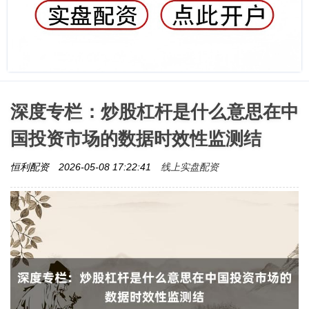
深度专栏：炒股杠杆是什么意思在中
国投资市场的数据时效性监测结
线上实盘配资
恒利配资
2026-05-08 17:22:41