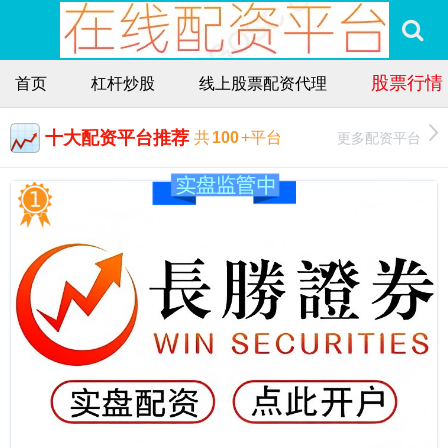
股票行情
首页
杠杆炒股
线上股票配资代理
十大配资平台推荐
更多配资平台
共
100
+平台